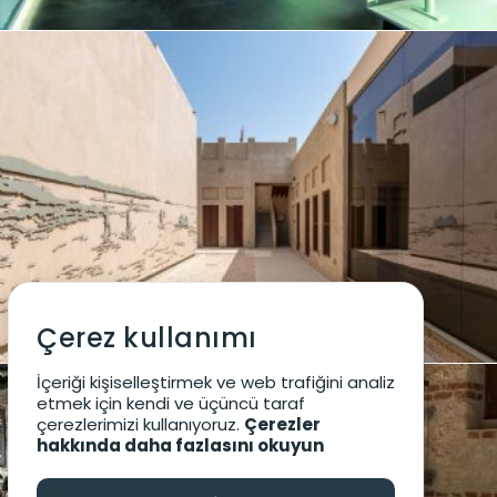
Çerez kullanımı
İçeriği kişiselleştirmek ve web trafiğini analiz
etmek için kendi ve üçüncü taraf
çerezlerimizi kullanıyoruz.
Çerezler
hakkında daha fazlasını okuyun