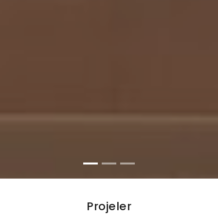
Projeler