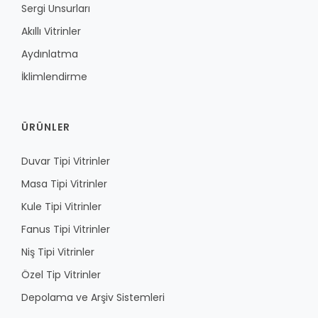
Sergi Unsurları
Akıllı Vitrinler
Aydınlatma
İklimlendirme
ÜRÜNLER
Duvar Tipi Vitrinler
Masa Tipi Vitrinler
Kule Tipi Vitrinler
Fanus Tipi Vitrinler
Niş Tipi Vitrinler
Özel Tip Vitrinler
Depolama ve Arşiv Sistemleri