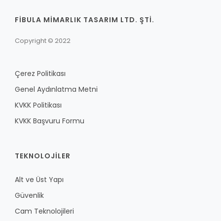
FİBULA MİMARLIK TASARIM LTD. ŞTİ.
Copyright © 2022
Çerez Politikası
Genel Aydınlatma Metni
KVKK Politikası
KVKK Başvuru Formu
TEKNOLOJILER
Alt ve Üst Yapı
Güvenlik
Cam Teknolojileri