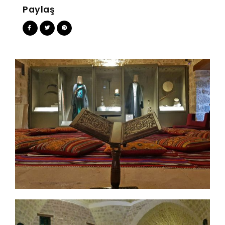
Paylaş