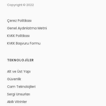
Copyright © 2022
Çerez Politikası
Genel Aydınlatma Metni
KVKK Politikası
KVKK Başvuru Formu
TEKNOLOJILER
Alt ve Üst Yapı
Güvenlik
Cam Teknolojileri
Sergi Unsurları
Akıllı Vitrinler