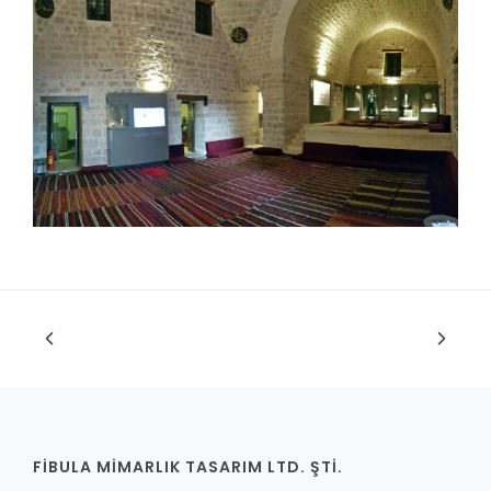
FİBULA MİMARLIK TASARIM LTD. ŞTİ.