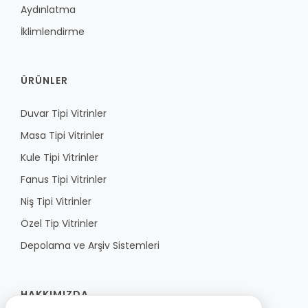
Aydınlatma
İklimlendirme
ÜRÜNLER
Duvar Tipi Vitrinler
Masa Tipi Vitrinler
Kule Tipi Vitrinler
Fanus Tipi Vitrinler
Niş Tipi Vitrinler
Özel Tip Vitrinler
Depolama ve Arşiv Sistemleri
HAKKIMIZDA