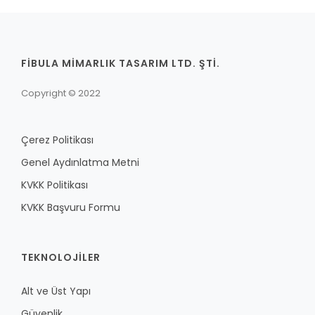
FİBULA MİMARLIK TASARIM LTD. ŞTİ.
Copyright © 2022
Çerez Politikası
Genel Aydınlatma Metni
KVKK Politikası
KVKK Başvuru Formu
TEKNOLOJILER
Alt ve Üst Yapı
Güvenlik