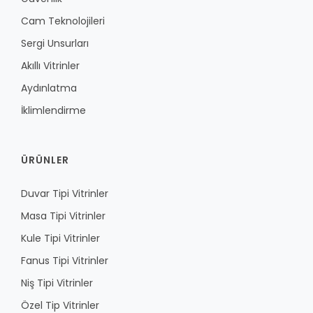
Cam Teknolojileri
Sergi Unsurları
Akıllı Vitrinler
Aydınlatma
İklimlendirme
ÜRÜNLER
Duvar Tipi Vitrinler
Masa Tipi Vitrinler
Kule Tipi Vitrinler
Fanus Tipi Vitrinler
Niş Tipi Vitrinler
Özel Tip Vitrinler