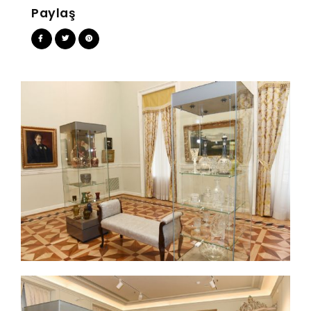
Paylaş