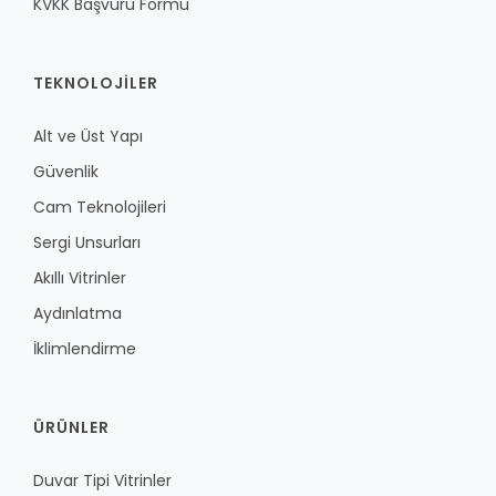
KVKK Başvuru Formu
TEKNOLOJILER
Alt ve Üst Yapı
Güvenlik
Cam Teknolojileri
Sergi Unsurları
Akıllı Vitrinler
Aydınlatma
İklimlendirme
ÜRÜNLER
Duvar Tipi Vitrinler