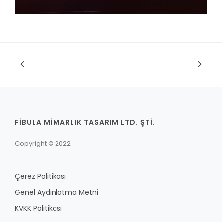
FİBULA MİMARLIK TASARIM LTD. ŞTİ.
Copyright © 2022
Çerez Politikası
Genel Aydınlatma Metni
KVKK Politikası