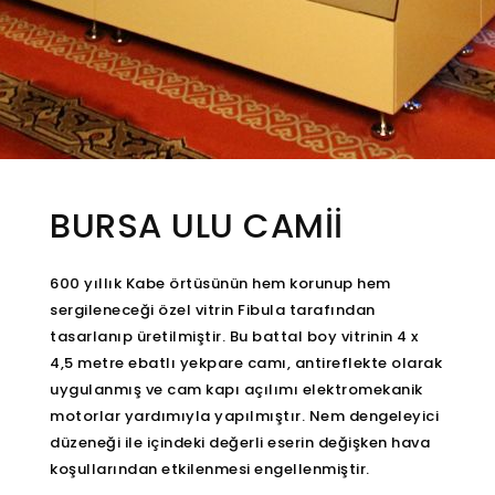
BURSA ULU CAMİİ
600 yıllık Kabe örtüsünün hem korunup hem
sergileneceği özel vitrin Fibula tarafından
tasarlanıp üretilmiştir. Bu battal boy vitrinin 4 x
4,5 metre ebatlı yekpare camı, antireflekte olarak
uygulanmış ve cam kapı açılımı elektromekanik
motorlar yardımıyla yapılmıştır. Nem dengeleyici
düzeneği ile içindeki değerli eserin değişken hava
koşullarından etkilenmesi engellenmiştir.