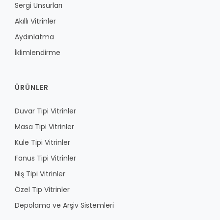
Sergi Unsurları
Akıllı Vitrinler
Aydınlatma
İklimlendirme
ÜRÜNLER
Duvar Tipi Vitrinler
Masa Tipi Vitrinler
Kule Tipi Vitrinler
Fanus Tipi Vitrinler
Niş Tipi Vitrinler
Özel Tip Vitrinler
Depolama ve Arşiv Sistemleri