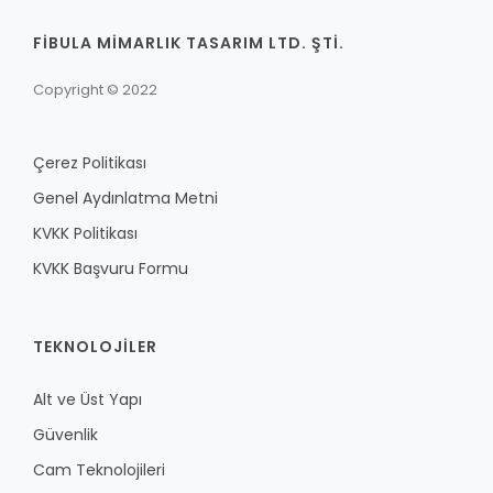
FİBULA MİMARLIK TASARIM LTD. ŞTİ.
Copyright © 2022
Çerez Politikası
Genel Aydınlatma Metni
KVKK Politikası
KVKK Başvuru Formu
TEKNOLOJILER
Alt ve Üst Yapı
Güvenlik
Cam Teknolojileri