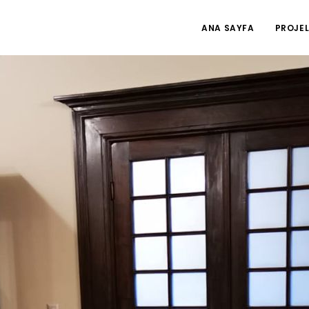
ANA SAYFA
PROJEL