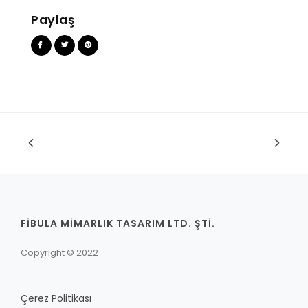
Paylaş
FİBULA MİMARLIK TASARIM LTD. ŞTİ.
Copyright © 2022
Çerez Politikası