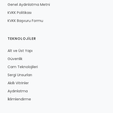
Genel Aydınlatma Metni
KVKK Politikası
KVKK Başvuru Formu
TEKNOLOJILER
Alt ve Üst Yapı
Güvenlik
Cam Teknolojileri
Sergi Unsurları
Akıllı Vitrinler
Aydınlatma
İklimlendirme