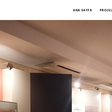
ANA SAYFA
PROJEL