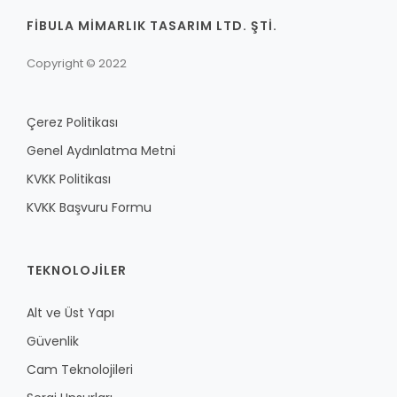
FİBULA MİMARLIK TASARIM LTD. ŞTİ.
Copyright © 2022
Çerez Politikası
Genel Aydınlatma Metni
KVKK Politikası
KVKK Başvuru Formu
TEKNOLOJILER
Alt ve Üst Yapı
Güvenlik
Cam Teknolojileri