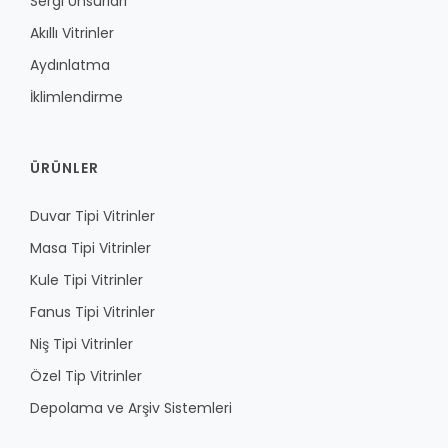
Sergi Unsurları
Akıllı Vitrinler
Aydınlatma
İklimlendirme
ÜRÜNLER
Duvar Tipi Vitrinler
Masa Tipi Vitrinler
Kule Tipi Vitrinler
Fanus Tipi Vitrinler
Niş Tipi Vitrinler
Özel Tip Vitrinler
Depolama ve Arşiv Sistemleri