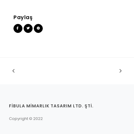
Paylaş
FİBULA MİMARLIK TASARIM LTD. ŞTİ.
Copyright © 2022