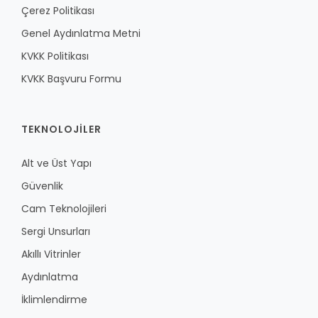
Çerez Politikası
Genel Aydınlatma Metni
KVKK Politikası
KVKK Başvuru Formu
TEKNOLOJILER
Alt ve Üst Yapı
Güvenlik
Cam Teknolojileri
Sergi Unsurları
Akıllı Vitrinler
Aydınlatma
İklimlendirme