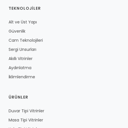
TEKNOLOJILER
Alt ve Üst Yapı
Güvenlik
Cam Teknolojileri
Sergi Unsurları
Akıllı Vitrinler
Aydınlatma
İklimlendirme
ÜRÜNLER
Duvar Tipi Vitrinler
Masa Tipi Vitrinler