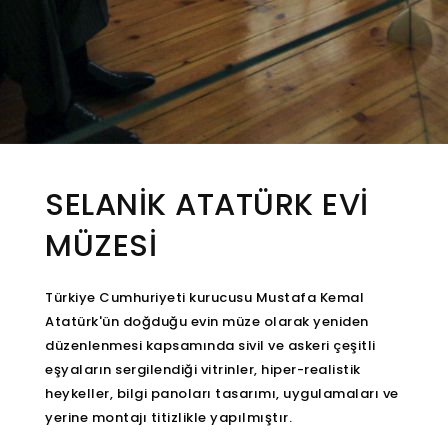
SELANİK ATATÜRK EVİ
MÜZESİ
Türkiye Cumhuriyeti kurucusu Mustafa Kemal
Atatürk'ün doğduğu evin müze olarak yeniden
düzenlenmesi kapsamında sivil ve askeri çeşitli
eşyaların sergilendiği vitrinler, hiper-realistik
heykeller, bilgi panoları tasarımı, uygulamaları ve
yerine montajı titizlikle yapılmıştır.