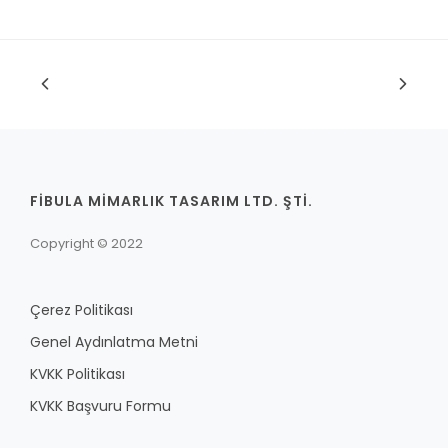
FİBULA MİMARLIK TASARIM LTD. ŞTİ.
Copyright © 2022
Çerez Politikası
Genel Aydınlatma Metni
KVKK Politikası
KVKK Başvuru Formu