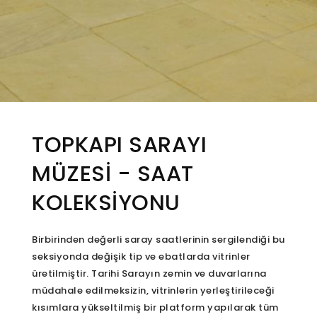
TOPKAPI SARAYI
MÜZESİ - SAAT
KOLEKSİYONU
Birbirinden değerli saray saatlerinin sergilendiği bu
seksiyonda değişik tip ve ebatlarda vitrinler
üretilmiştir. Tarihi Sarayın zemin ve duvarlarına
müdahale edilmeksizin, vitrinlerin yerleştirileceği
kısımlara yükseltilmiş bir platform yapılarak tüm