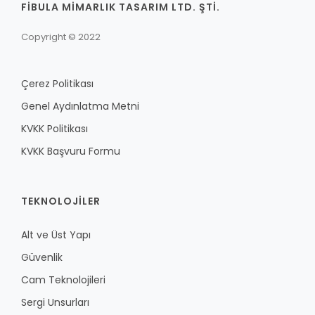
FİBULA MİMARLIK TASARIM LTD. ŞTİ.
Copyright © 2022
Çerez Politikası
Genel Aydınlatma Metni
KVKK Politikası
KVKK Başvuru Formu
TEKNOLOJILER
Alt ve Üst Yapı
Güvenlik
Cam Teknolojileri
Sergi Unsurları