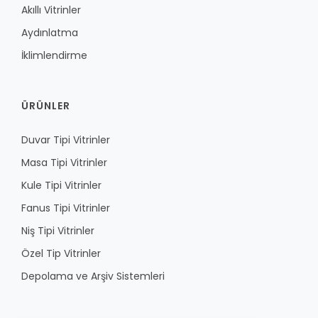
Akıllı Vitrinler
Aydınlatma
İklimlendirme
ÜRÜNLER
Duvar Tipi Vitrinler
Masa Tipi Vitrinler
Kule Tipi Vitrinler
Fanus Tipi Vitrinler
Niş Tipi Vitrinler
Özel Tip Vitrinler
Depolama ve Arşiv Sistemleri