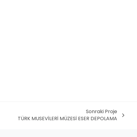
Sonraki Proje
TÜRK MUSEVİLERİ MÜZESİ ESER DEPOLAMA