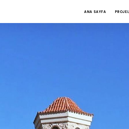
ANA SAYFA
PROJEL