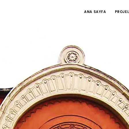
ANA SAYFA
PROJEL