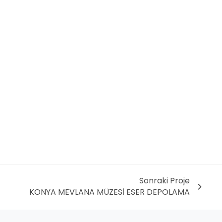
Sonraki Proje
KONYA MEVLANA MÜZESİ ESER DEPOLAMA