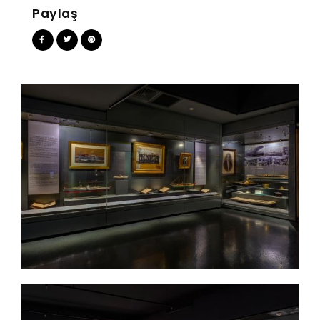
Paylaş