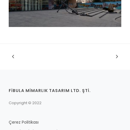
FİBULA MİMARLIK TASARIM LTD. ŞTİ.
Copyright © 2022
Çerez Politikası