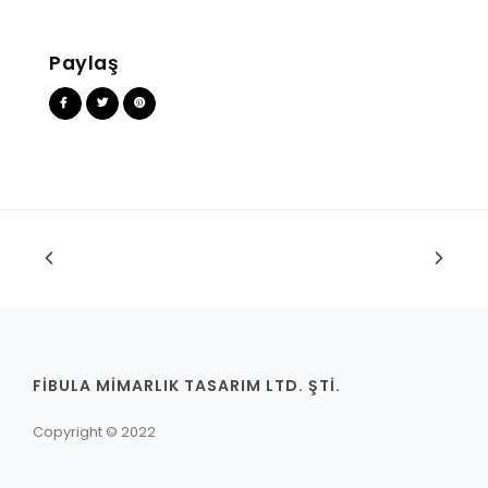
Paylaş
FİBULA MİMARLIK TASARIM LTD. ŞTİ.
Copyright © 2022