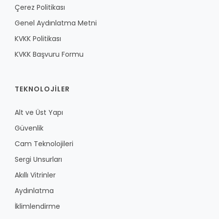
Çerez Politikası
Genel Aydınlatma Metni
KVKK Politikası
KVKK Başvuru Formu
TEKNOLOJILER
Alt ve Üst Yapı
Güvenlik
Cam Teknolojileri
Sergi Unsurları
Akıllı Vitrinler
Aydınlatma
İklimlendirme