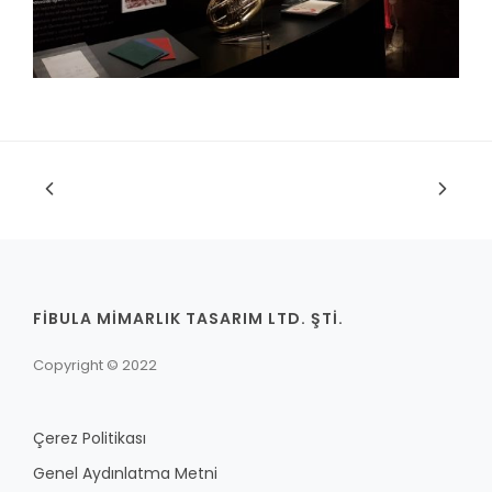
FİBULA MİMARLIK TASARIM LTD. ŞTİ.
Copyright © 2022
Çerez Politikası
Genel Aydınlatma Metni