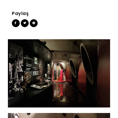
Paylaş