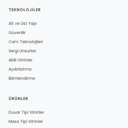
TEKNOLOJILER
Alt ve Üst Yapı
Güvenlik
Cam Teknolojileri
Sergi Unsurları
Akıllı Vitrinler
Aydınlatma
İklimlendirme
ÜRÜNLER
Duvar Tipi Vitrinler
Masa Tipi Vitrinler