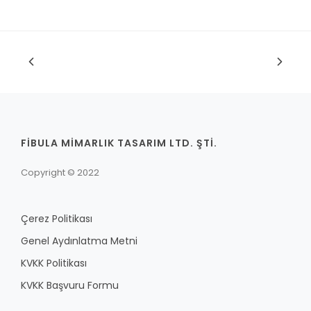
FİBULA MİMARLIK TASARIM LTD. ŞTİ.
Copyright © 2022
Çerez Politikası
Genel Aydınlatma Metni
KVKK Politikası
KVKK Başvuru Formu