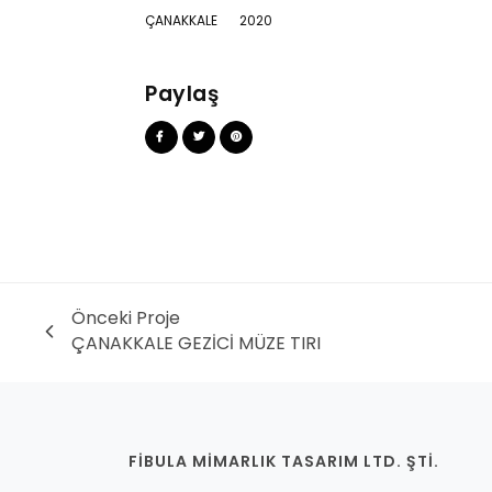
ÇANAKKALE
2020
Paylaş
Önceki Proje
ÇANAKKALE GEZİCİ MÜZE TIRI
FİBULA MİMARLIK TASARIM LTD. ŞTİ.