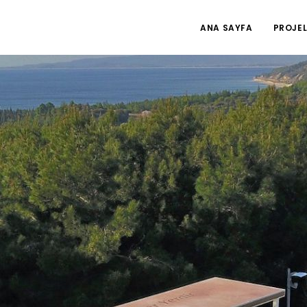
ANA SAYFA
PROJEL