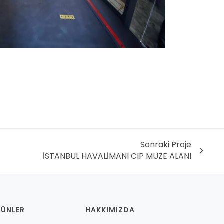
Sonraki Proje
İSTANBUL HAVALİMANI CIP MÜZE ALANI
RÜNLER
HAKKIMIZDA