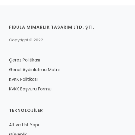
FİBULA MİMARLIK TASARIM LTD. ŞTİ.
Copyright © 2022
Çerez Politikası
Genel Aydınlatma Metni
KVKK Politikası
KVKK Başvuru Formu
TEKNOLOJILER
Alt ve Üst Yapı
Güvenlik