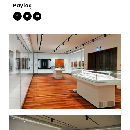
Paylaş