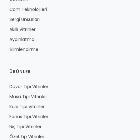
Cam Teknolojileri
Sergi Unsurları
Akıllı Vitrinler
Aydınlatma
İklimlendirme
ÜRÜNLER
Duvar Tipi Vitrinler
Masa Tipi Vitrinler
Kule Tipi Vitrinler
Fanus Tipi Vitrinler
Niş Tipi Vitrinler
Özel Tip Vitrinler