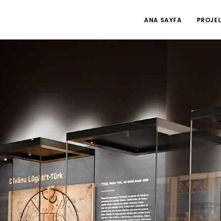
ANA SAYFA
PROJEL